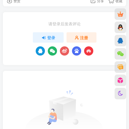
赞赏
分享
收藏
请登录后发表评论
登录
注册