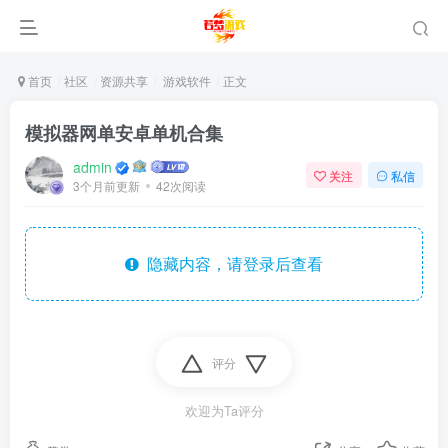
首页
社区
资源共享
游戏软件
正文
模拟器网单安卓单机合集
admin
关注
私信
3个月前更新
42次阅读
隐藏内容，请登录后查看
评分
欢迎为Ta评分