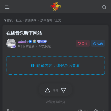
首页
社区
资源共享
媒体资料
正文
在线音乐听下网站
admin
关注
私信
8个月前更新
40次阅读
隐藏内容，请登录后查看
评分
欢迎为Ta评分