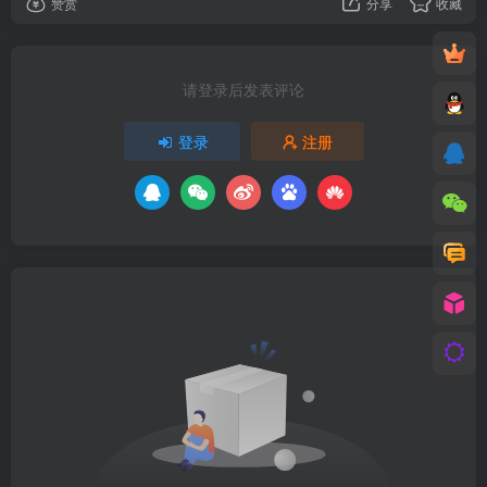
赞赏
分享
收藏
请登录后发表评论
登录
注册