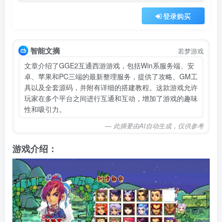
登录购买
智能文摘
若梦游戏
文章介绍了GGE2互通西游游戏，包括Win系服务端、安
卓、苹果和PC三端的最新整理服务，提供了攻略、GM工
具以及全套源码，并附有详细的搭建教程。这款游戏允许
玩家在多个平台之间进行互通和互动，增加了游戏的趣味
性和吸引力。
— 此摘要由AI自动生成，仅供参考
游戏介绍：