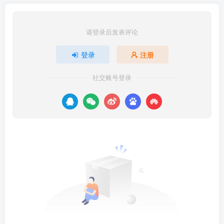
请登录后发表评论
登录
注册
社交账号登录