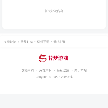
暂无评论内容
友情链接 ：
寻梦时光
蔡州手游
韵·剑·阁
友链申请
免责声明
隐私政策
关于本站
Copyright ©
2026 •
若梦游戏