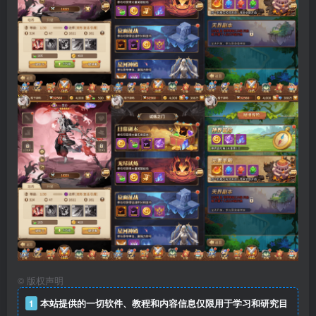
©
版权声明
1
本站提供的一切软件、教程和内容信息仅限用于学习和研究目