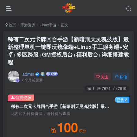
首页
手游资源
Linux手游
正文
稀有二次元卡牌回合手游【新暗刑天灵魂技版】最
新整理单机一键即玩镜像端+Linux手工服务端+安
卓+多区跨服+GM授权后台+福利后台+详细搭建教
程
admin
关注
私信
8个月前更新
1
7974
7619
付费资源
已售 2
稀有二次元卡牌回合手游【新暗刑天灵魂技版】最新整理单机一键即玩镜像端+Linux手工服务端+安卓+多区跨服+GM授权后台+福利后台+详细搭建教程
此内容为付费资源，请付费后查看
100
积分