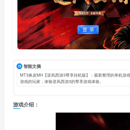
智能文摘
MT3换皮MH【逆风西游3尊享挂机版】：最新整理的单机游
游戏的玩家，体验逆风西游3的尊享游戏体验。
游戏介绍：