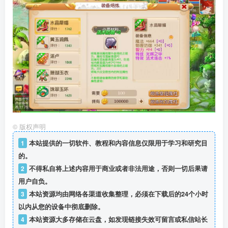
©
版权声明
1
本站提供的一切软件、教程和内容信息仅限用于学习和研究目
的。
2
不得私自将上述内容用于商业或者非法用途，否则一切后果请
用户自负。
3
本站资源均由网络各渠道收集整理，必须在下载后的24个小时
以内从您的设备中彻底删除。
4
本站资源大多存储在云盘，如发现链接失效可留言或私信站长