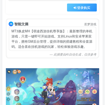
登录购买
智能文摘
若梦游戏
MT3换皮MH【萌途西游挂机尊享版】：最新整理的单机
游戏，只需一键即可开始游戏。支持Linux和安卓苹果双
平台，拥有GM后台管理，提供详细的搭建教程和全套源
码。适合喜欢挂机游戏的玩家，轻松体验游戏乐趣。
— 此摘要由AI自动生成，仅供参考