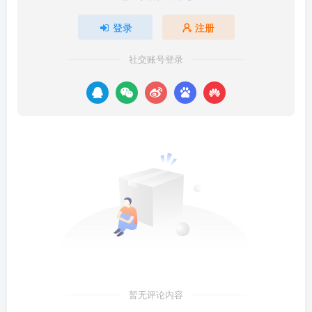
登录
注册
社交账号登录
暂无评论内容