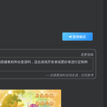
登录购买
若梦游戏
详细搭建教程和全套源码，适合游戏开发者或爱好者进行定制和
— 此摘要由AI自动生成，仅供参考