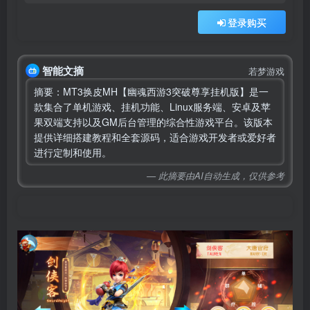
登录购买
智能文摘
若梦游戏
摘要：MT3换皮MH【幽魂西游3突破尊享挂机版】是一
款集合了单机游戏、挂机功能、Linux服务端、安卓及苹
果双端支持以及GM后台管理的综合性游戏平台。该版本
提供详细搭建教程和全套源码，适合游戏开发者或爱好者
进行定制和使用。
— 此摘要由AI自动生成，仅供参考