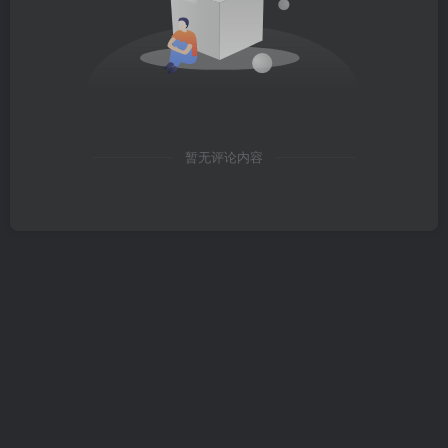
暂无评论内容