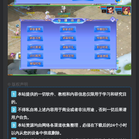
©
版权声明
1
本站提供的一切软件、教程和内容信息仅限用于学习和研究目
的。
2
不得私自将上述内容用于商业或者非法用途，否则一切后果请
用户自负。
3
本站资源均由网络各渠道收集整理，必须在下载后的24个小时
以内从您的设备中彻底删除。