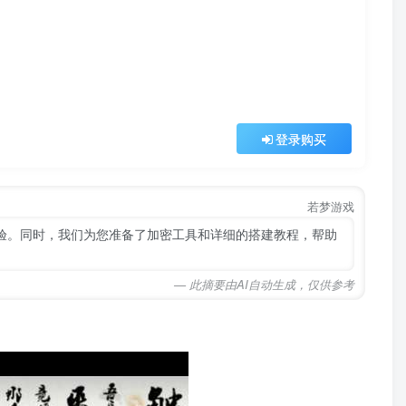
登录购买
若梦游戏
体验。同时，我们为您准备了加密工具和详细的搭建教程，帮助
— 此摘要由AI自动生成，仅供参考