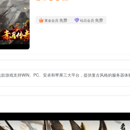
免费
免费
黄金会员
钻石会员
！这款游戏支持WIN、PC、安卓和苹果三大平台，提供复古风格的服务器