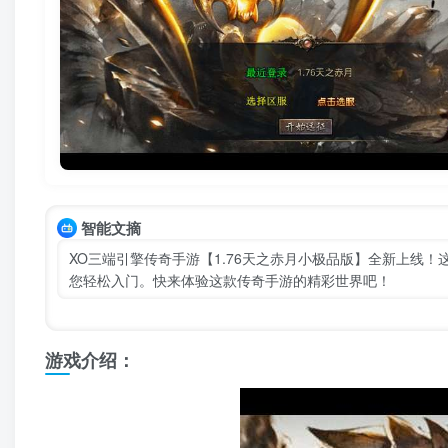
智能文摘
XO三端引擎传奇手游【1.76天之赤月小极品版】全新上线
您轻松入门。快来体验这款传奇手游的精彩世界吧！
游戏介绍：