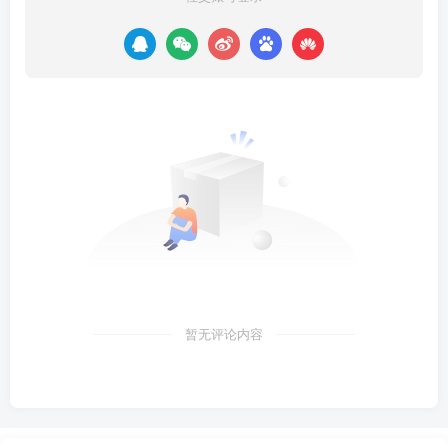
暂无评论内容