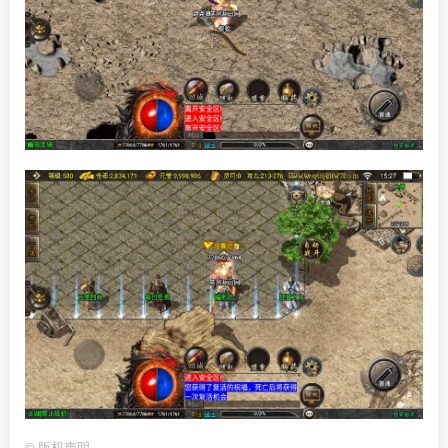
©
版权声明