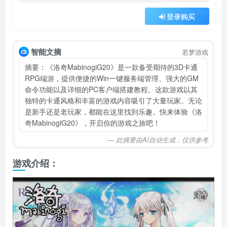
登录购买
智能文摘
若梦游戏
摘要：《洛奇MabinogiG20》是一款备受期待的3D卡通
RPG端游，提供便捷的Win一键服务端管理、强大的GM
命令功能以及详细的PC客户端搭建教程。这款游戏以其
独特的卡通风格和丰富的游戏内容吸引了大量玩家。无论
是新手还是老玩家，都能在这里找到乐趣。快来体验《洛
奇MabinogiG20》，开启你的游戏之旅吧！
— 此摘要由AI自动生成，仅供参考
游戏介绍：