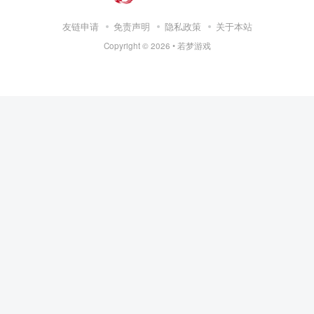
友链申请
免责声明
隐私政策
关于本站
Copyright ©
2026 •
若梦游戏