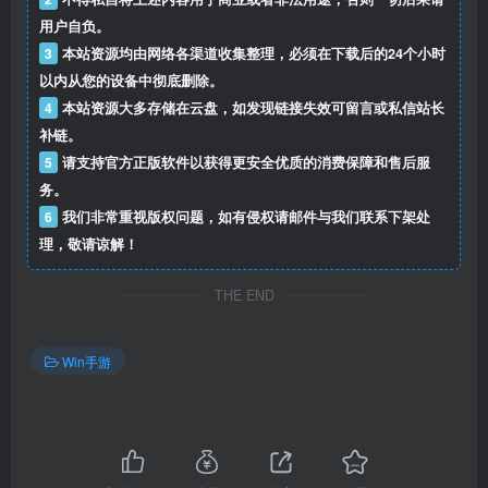
用户自负。
3
本站资源均由网络各渠道收集整理，必须在下载后的24个小时
以内从您的设备中彻底删除。
4
本站资源大多存储在云盘，如发现链接失效可留言或私信站长
补链。
5
请支持官方正版软件以获得更安全优质的消费保障和售后服
务。
6
我们非常重视版权问题，如有侵权请邮件与我们联系下架处
理，敬请谅解！
THE END
Win手游