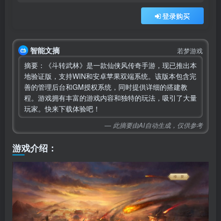
登录购买
智能文摘
若梦游戏
摘要：《斗转武林》是一款仙侠风传奇手游，现已推出本
地验证版，支持WIN和安卓苹果双端系统。该版本包含完
善的管理后台和GM授权系统，同时提供详细的搭建教
程。游戏拥有丰富的游戏内容和独特的玩法，吸引了大量
玩家。快来下载体验吧！
— 此摘要由AI自动生成，仅供参考
游戏介绍：