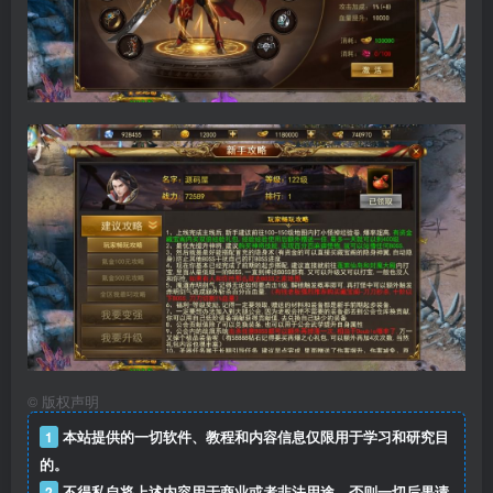
©
版权声明
1
本站提供的一切软件、教程和内容信息仅限用于学习和研究目
的。
2
不得私自将上述内容用于商业或者非法用途，否则一切后果请