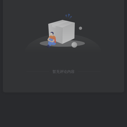
暂无评论内容