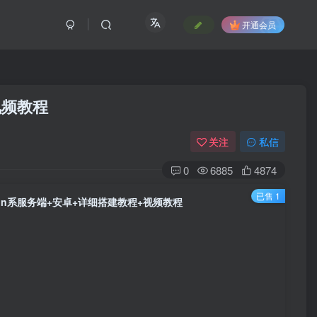
开通会员
视频教程
关注
私信
0
6885
4874
已售 1
n系服务端+安卓+详细搭建教程+视频教程