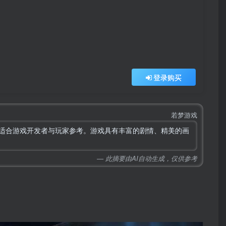
登录购买
若梦游戏
，适合游戏开发者与玩家参考。游戏具有丰富的剧情、精美的画
— 此摘要由AI自动生成，仅供参考