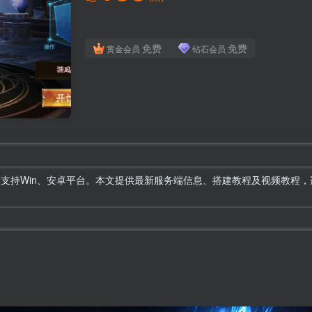
免费
免费
黄金会员
钻石会员
，支持Win、安卓平台。本文提供最新服务端信息、搭建教程及视频教程