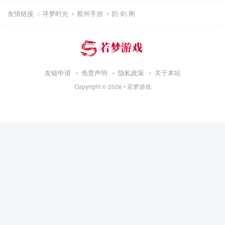
友情链接 ：
寻梦时光
蔡州手游
韵·剑·阁
友链申请
免责声明
隐私政策
关于本站
Copyright ©
2026 •
若梦游戏