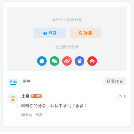
搭建教程
请登录后发表评论
登录
注册
社交账号登录
只看作者
最新
最热
土豆
0
谢谢你的分享，我从中学到了很多！
39天前
回复