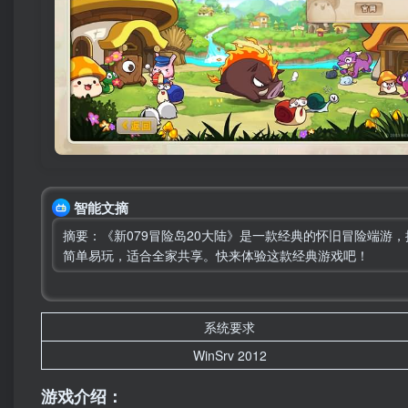
智能文摘
摘要：《新079冒险岛20大陆》是一款经典的怀旧冒险端游
简单易玩，适合全家共享。快来体验这款经典游戏吧！
系统要求
WinSrv 2012
游戏介绍：