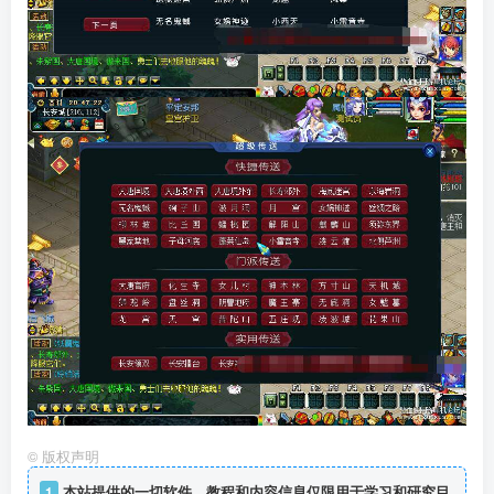
©
版权声明
1
本站提供的一切软件、教程和内容信息仅限用于学习和研究目