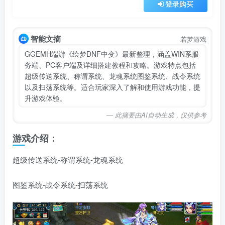
登录购买
智能文摘
若梦游戏
GGEMH端游《绘梦DNF中变》最新整理，涵盖WIN系服
务端、PC客户端及详细搭建教程和攻略。游戏特点包括
超级传送系统、称谓系统、龙魂系统图鉴系统、战令系统
以及扫荡系统等。适合玩家深入了解和使用游戏功能，提
升游戏体验。
— 此摘要由AI自动生成，仅供参考
游戏介绍：
超级传送系统-称谓系统-龙魂系统
图鉴系统-战令系统-扫荡系统