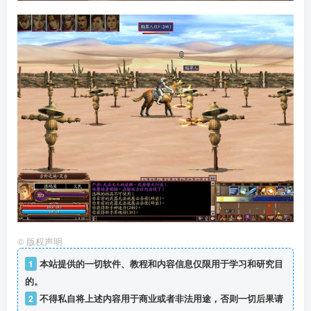
©
版权声明
1
本站提供的一切软件、教程和内容信息仅限用于学习和研究目
的。
2
不得私自将上述内容用于商业或者非法用途，否则一切后果请