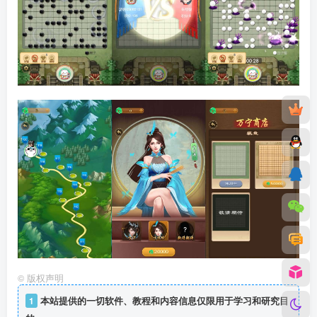
©
版权声明
1
本站提供的一切软件、教程和内容信息仅限用于学习和研究目