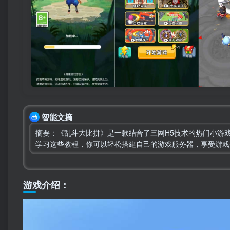
智能文摘
摘要：《乱斗大比拼》是一款结合了三网H5技术的热门小游戏
学习这些教程，你可以轻松搭建自己的游戏服务器，享受游戏
游戏介绍：