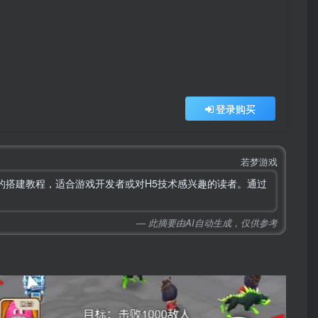
登录购买
若梦游戏
戏的搭建教程，适合游戏开发者或对H5技术感兴趣的读者。通过
— 此摘要由AI自动生成，仅供参考