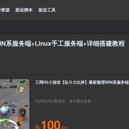
游资源
架设脚本
架设工具
N系服务端+Linux手工服务端+详细搭建教程
三网H5小游戏【乱斗大比拼】最新整理WIN系服务端+
此内容为付费资源，请付费后查看
100
积分