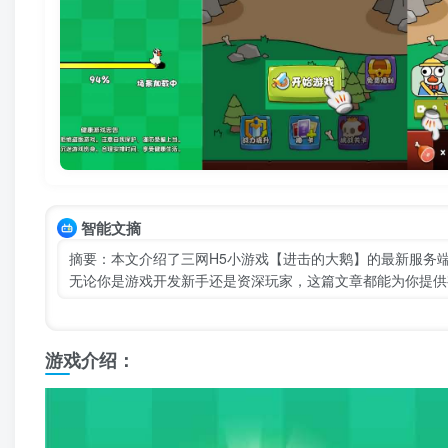
智能文摘
摘要：本文介绍了三网H5小游戏【进击的大鹅】的最新服务端
无论你是游戏开发新手还是资深玩家，这篇文章都能为你提供
游戏介绍：