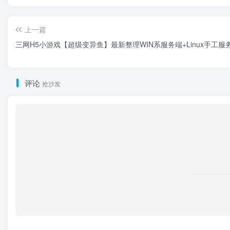
上一篇
三网H5小游戏【超级变异鱼】最新整理WIN系服务端+Linux手工服
评论
抢沙发