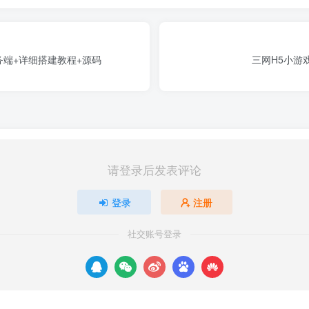
务端+详细搭建教程+源码
三网H5小游
请登录后发表评论
登录
注册
社交账号登录