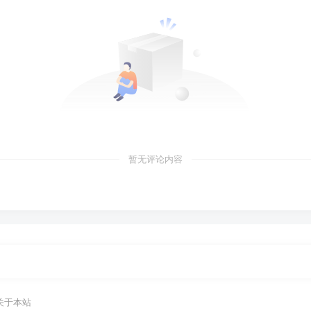
暂无评论内容
关于本站