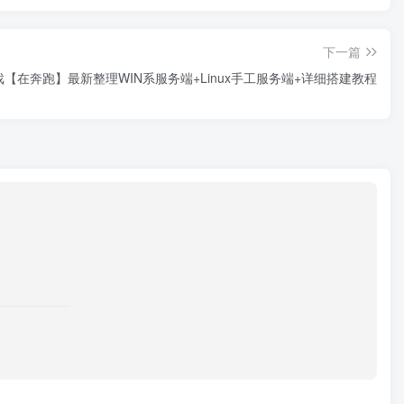
下一篇
戏【在奔跑】最新整理WIN系服务端+Linux手工服务端+详细搭建教程