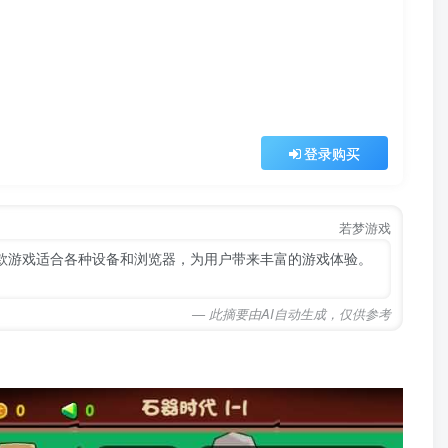
登录购买
若梦游戏
这款游戏适合各种设备和浏览器，为用户带来丰富的游戏体验。
— 此摘要由AI自动生成，仅供参考