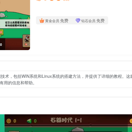
免费
免费
黄金会员
钻石会员
技术，包括WIN系统和Linux系统的搭建方法，并提供了详细的教程。
有用的信息和帮助。