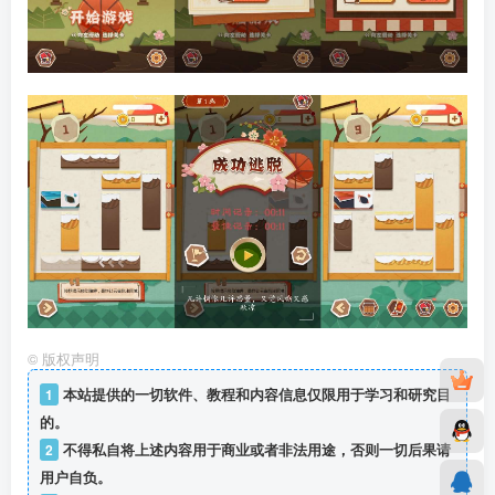
©
版权声明
1
本站提供的一切软件、教程和内容信息仅限用于学习和研究目
的。
2
不得私自将上述内容用于商业或者非法用途，否则一切后果请
用户自负。