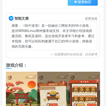
登录购买
智能文摘
若梦游戏
摘要：《纸中迷境》是一款融合三网技术的H5小游戏，
提供WIN和Linux两种服务端支持。本文详细介绍游戏搭
建流程、教程及源码，适合游戏开发者学习和参考。通过
本指南，您可以轻松构建属于自己的H5小游戏，体验游
戏的无限乐趣。
— 此摘要由AI自动生成，仅供参考
游戏介绍：