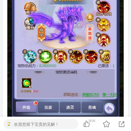
5236
欢迎您留下宝贵的见解！