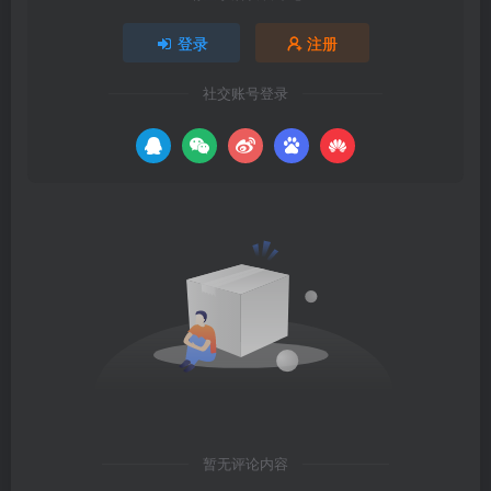
登录
注册
社交账号登录
暂无评论内容