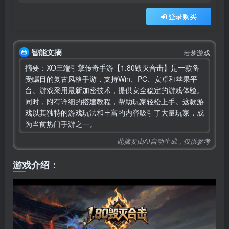
登录购买
智能文摘
若梦游戏
摘要：XO三端引擎传奇手游【1.80毁灭合击】是一款备
受瞩目的复古风格手游，支持Win、PC、安卓和苹果平
台。游戏采用最新加密技术，提供安全稳定的游戏体验。
同时，附有详细的搭建教程，帮助玩家轻松上手。这款游
戏以其独特的游戏玩法和丰富的内容吸引了大量玩家，成
为当前热门手游之一。
— 此摘要由AI自动生成，仅供参考
游戏介绍：