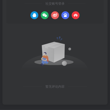
社交账号登录
暂无评论内容