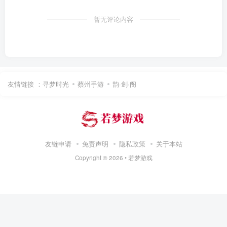
暂无评论内容
友情链接 ：
寻梦时光
蔡州手游
韵·剑·阁
友链申请
免责声明
隐私政策
关于本站
Copyright ©
2026 •
若梦游戏