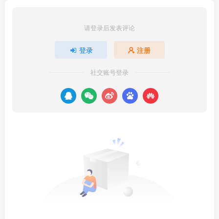
请登录后发表评论
登录
注册
社交账号登录