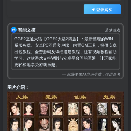
登录购买
智能文摘
若梦游戏
GGE2互通大话【GGE2大话2四族】：最新整理的WIN
系服务端、安卓PC互通客户端，内置GM工具，提供安卓
出包教程、全套源码及详细搭建教程，还有视频教程辅助
学习。这款游戏支持WIN与安卓平台间的互通，让玩家能
更轻松地享受游戏乐趣。
— 此摘要由AI自动生成，仅供参考
图片介绍：