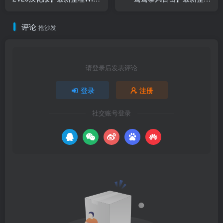
系半手工服务端+PC客户端
Win系复古服务端+PC安卓苹
+网页注册+详细搭建教程
果三端+加密工具+详细搭建
评论
教程
抢沙发
请登录后发表评论
登录
注册
社交账号登录