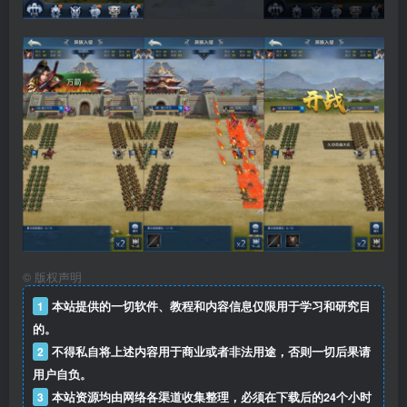
©
版权声明
1
本站提供的一切软件、教程和内容信息仅限用于学习和研究目
的。
2
不得私自将上述内容用于商业或者非法用途，否则一切后果请
用户自负。
3
本站资源均由网络各渠道收集整理，必须在下载后的24个小时