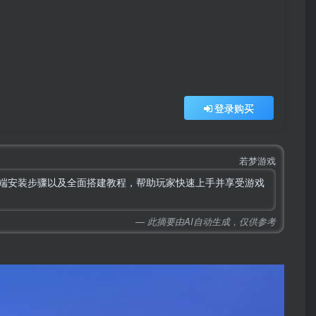
登录购买
若梦游戏
客户端安装步骤以及全面搭建教程，帮助玩家快速上手并享受游戏
— 此摘要由AI自动生成，仅供参考