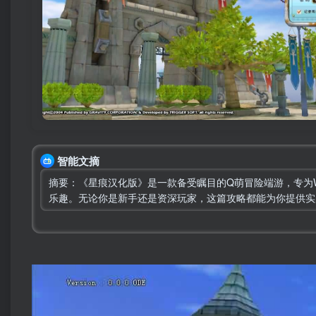
智能文摘
摘要：《星痕汉化版》是一款备受瞩目的Q萌冒险端游，专为W
乐趣。无论你是新手还是资深玩家，这篇攻略都能为你提供实