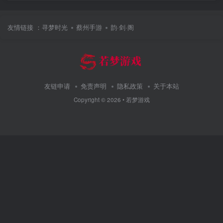
友情链接 ：
寻梦时光
蔡州手游
韵·剑·阁
友链申请
免责声明
隐私政策
关于本站
Copyright ©
2026 •
若梦游戏