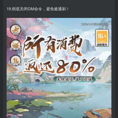
19.彻底关闭GM命令，避免被通刷！