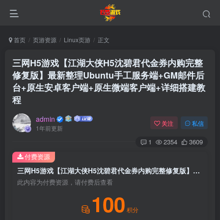
首页
页游资源
Linux页游
正文
三网H5游戏【江湖大侠H5沈碧君代金券内购完整
修复版】最新整理Ubuntu手工服务端+GM邮件后
台+原生安卓客户端+原生微端客户端+详细搭建教
程
admin
关注
私信
1年前更新
1
2354
3609
付费资源
三网H5游戏【江湖大侠H5沈碧君代金券内购完整修复版】最新整理Ubuntu手工服务端+GM邮件后台+原生安卓客户端+原生微端客户端+详细搭建教程
此内容为付费资源，请付费后查看
100
积分