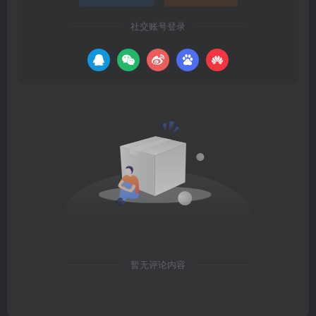
社交账号登录
暂无评论内容