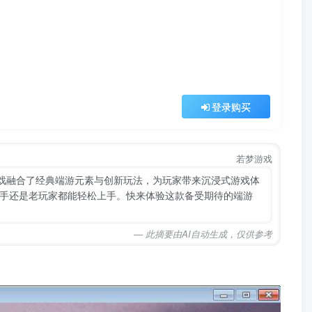
登录购买
若梦游戏
游戏融合了经典端游元素与创新玩法，为玩家带来沉浸式游戏体
手还是老玩家都能轻松上手。快来体验这款备受期待的端游
— 此摘要由AI自动生成，仅供参考