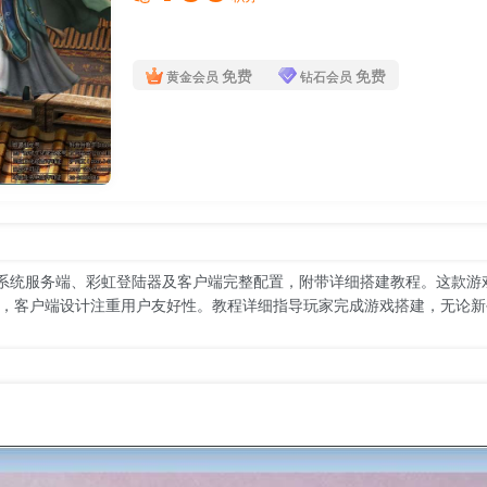
免费
免费
黄金会员
钻石会员
n系统服务端、彩虹登陆器及客户端完整配置，附带详细搭建教程。这款
，客户端设计注重用户友好性。教程详细指导玩家完成游戏搭建，无论新