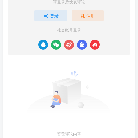
请登录后发表评论
登录
注册
社交账号登录
暂无评论内容