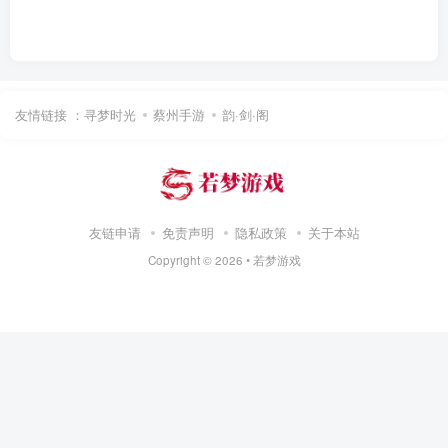
友情链接 ：
寻梦时光
蔡州手游
韵·剑·阁
友链申请
免责声明
隐私政策
关于本站
Copyright ©
2026 •
若梦游戏