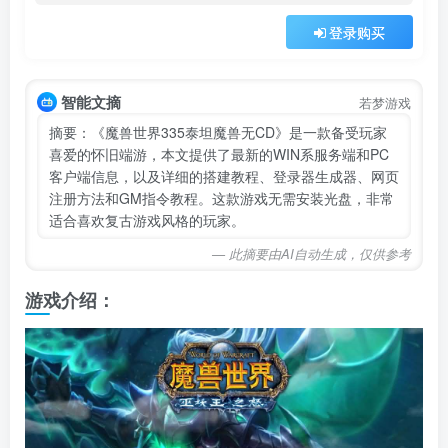
登录购买
智能文摘
若梦游戏
摘要：《魔兽世界335泰坦魔兽无CD》是一款备受玩家
喜爱的怀旧端游，本文提供了最新的WIN系服务端和PC
客户端信息，以及详细的搭建教程、登录器生成器、网页
注册方法和GM指令教程。这款游戏无需安装光盘，非常
适合喜欢复古游戏风格的玩家。
— 此摘要由AI自动生成，仅供参考
游戏介绍：