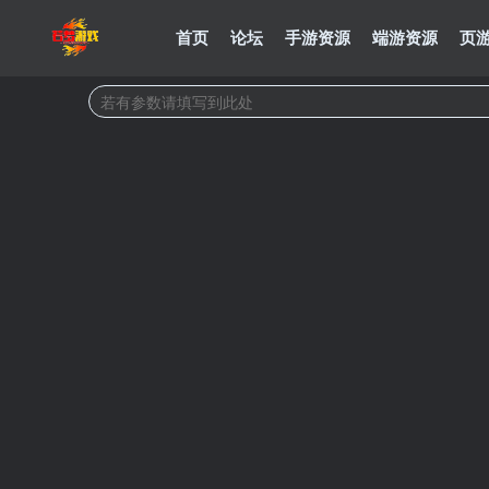
首页
论坛
手游资源
端游资源
页