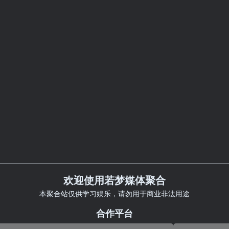
欢迎使用若梦媒体聚合
本聚合站仅供学习娱乐，请勿用于商业非法用途
合作平台