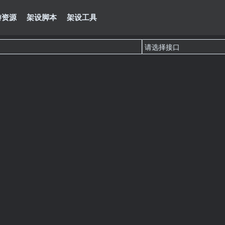
游资源
架设脚本
架设工具