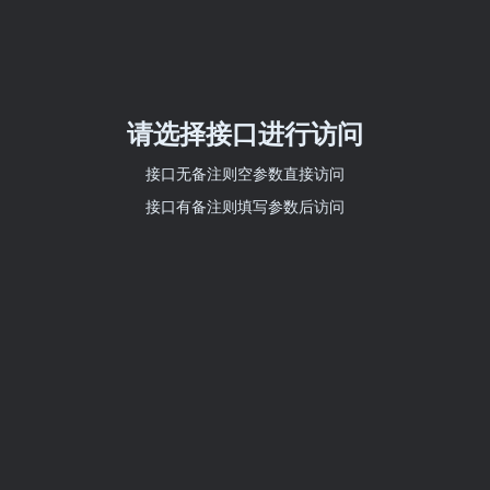
请选择接口进行访问
接口无备注则空参数直接访问
接口有备注则填写参数后访问