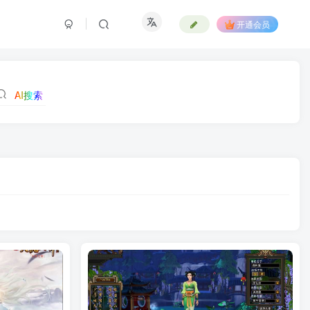
开通会员
AI搜索