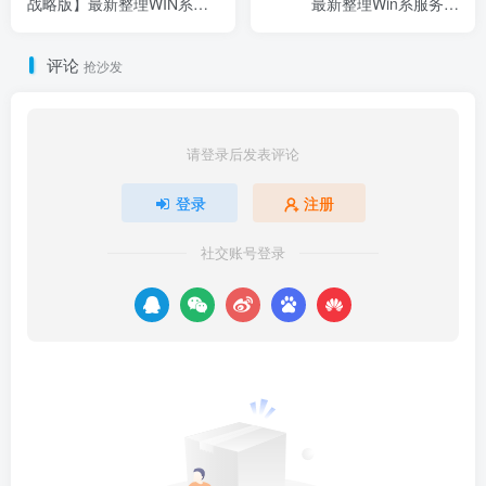
战略版】最新整理WIN系服
最新整理Win系服务端
务端+Linux手工服务端+详细
+Linux手工服务端+详细搭建
搭建教程
教程
评论
抢沙发
请登录后发表评论
登录
注册
社交账号登录