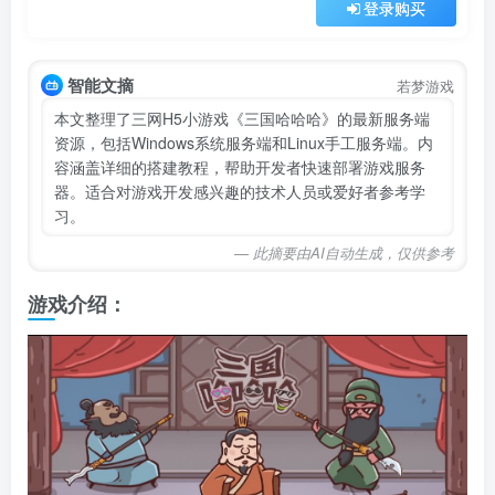
登录购买
智能文摘
若梦游戏
本文整理了三网H5小游戏《三国哈哈哈》的最新服务端
资源，包括Windows系统服务端和Linux手工服务端。内
容涵盖详细的搭建教程，帮助开发者快速部署游戏服务
器。适合对游戏开发感兴趣的技术人员或爱好者参考学
习。
— 此摘要由AI自动生成，仅供参考
游戏介绍：